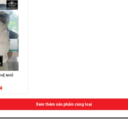
GHỆ NHỎ
hệ
Xem thêm sản phẩm cùng loại