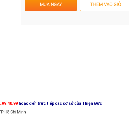
.99.40.99
hoặc đến trực tiếp các cơ sở của Thiện Đức
TP Hồ Chí Minh