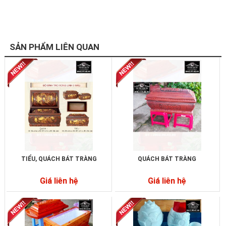
SẢN PHẨM LIÊN QUAN
TIỂU, QUÁCH BÁT TRÀNG
QUÁCH BÁT TRÀNG
Giá liên hệ
Giá liên hệ