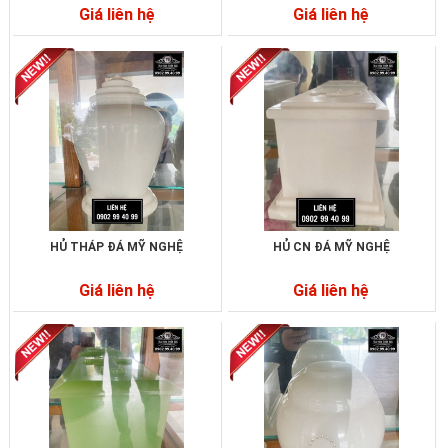
Giá liên hệ
Giá liên hệ
HỦ THÁP ĐÁ MỸ NGHỆ
HỦ CN ĐÁ MỸ NGHỆ
Giá liên hệ
Giá liên hệ