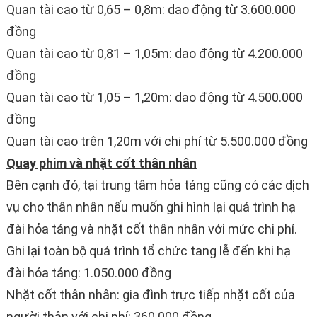
Quan tài cao từ 0,65 – 0,8m: dao động từ 3.600.000
đồng
Quan tài cao từ 0,81 – 1,05m: dao động từ 4.200.000
đồng
Quan tài cao từ 1,05 – 1,20m: dao động từ 4.500.000
đồng
Quan tài cao trên 1,20m với chi phí từ 5.500.000 đồng
Quay phim và nhặt cốt thân nhân
Bên cạnh đó, tại trung tâm hỏa táng cũng có các dịch
vụ cho thân nhân nếu muốn ghi hình lại quá trình hạ
đài hỏa táng và nhặt cốt thân nhân với mức chi phí.
Ghi lại toàn bộ quá trình tổ chức tang lễ đến khi hạ
đài hỏa táng: 1.050.000 đồng
Nhặt cốt thân nhân: gia đình trực tiếp nhặt cốt của
người thân với chi phí: 360.000 đồng