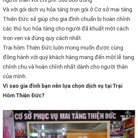
Và với gói dịch vụ hỏa táng trọn gói ở Cơ sở mai táng
Thiện Đức sẽ giúp cho gia đình chuẩn bị hoàn chỉnh
các thủ tục hỏa táng cho người đã khuất một cách
trọn vẹn và đúng quy cách nhất.
Trại hòm Thiện Đức luôn mong muốn được cùng
đồng hành với quý khách hàng mang đến một lễ tang
chỉnh chu và hoàn chỉnh nhất dành cho người thân
của mình.
Vì sao gia đình bạn nên lựa chọn dịch vụ tại Trại
Hòm Thiện Đức?