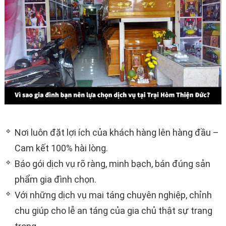
Nơi luôn đặt lợi ích của khách hàng lên hàng đầu –
Cam kết 100% hài lòng
.
Báo gói dịch vụ rõ ràng, minh bạch, bán đúng sản
phẩm gia đình chọn
.
Với những dịch vụ mai táng chuyên nghiệp, chỉnh
chu giúp cho lễ an táng của gia chủ thật sự trang