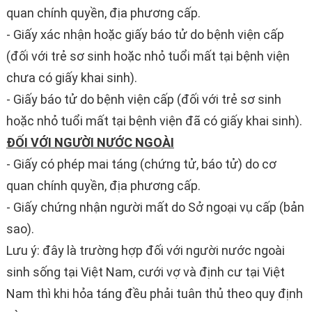
quan chính quyền, địa phương cấp.
- Giấy xác nhận hoặc giấy báo tử do bệnh viện cấp
(đối với trẻ sơ sinh hoặc nhỏ tuổi mất tại bệnh viện
chưa có giấy khai sinh).
- Giấy báo tử do bệnh viện cấp (đối với trẻ sơ sinh
hoặc nhỏ tuổi mất tại bệnh viện đã có giấy khai sinh).
ĐỐI VỚI NGƯỜI NƯỚC NGOÀI
- Giấy có phép mai táng (chứng tử, báo tử) do cơ
quan chính quyền, địa phương cấp.
- Giấy chứng nhận người mất do Sở ngoại vụ cấp (bản
sao).
Lưu ý: đây là trường hợp đối với người nước ngoài
sinh sống tại Việt Nam, cưới vợ và định cư tại Việt
Nam thì khi hỏa táng đều phải tuân thủ theo quy định