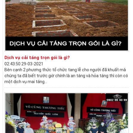
Dịch vụ cải táng trọn gói là gì?
02:43:50 29-03-2021
Bên cạnh 2 phương thức tổ chức tang lễ cho người đã khuất mà
chúng ta đã biết trước giờ chính là an táng và hỏa táng thì còn có
một dịch vụ mai táng...