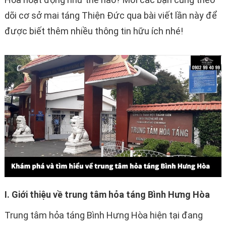
dõi cơ sở mai táng Thiện Đức qua bài viết lần này để
được biết thêm nhiều thông tin hữu ích nhé!
I. Giới thiệu về trung tâm hỏa táng Bình Hưng Hòa
Trung tâm hỏa táng Bình Hưng Hòa hiện tại đang