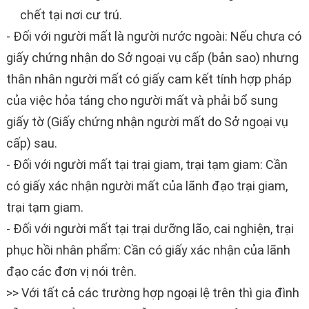
chết tại nơi cư trú.
- Đối với người mất là người nước ngoài: Nếu chưa có
giấy chứng nhận do Sở ngoại vụ cấp (bản sao) nhưng
thân nhân người mất có giấy cam kết tính hợp pháp
của việc hỏa táng cho người mất và phải bổ sung
giấy tờ (Giấy chứng nhận người mất do Sở ngoại vụ
cấp) sau.
- Đối với người mất tại trại giam, trại tạm giam: Cần
có giấy xác nhận người mất của lãnh đạo trại giam,
trại tạm giam.
- Đối với người mất tại trại dưỡng lão, cai nghiện, trại
phục hồi nhân phẩm: Cần có giấy xác nhận của lãnh
đạo các đơn vị nói trên.
>> Với tất cả các trường hợp ngoại lệ trên thì gia đình