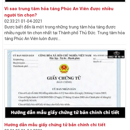
Vì sao trung tâm hỏa táng Phúc An Viên được nhiều
người tin chọn?
02:33:21 01-04-2021
Được biết đến là một trong những trung tâm hỏa táng được
nhiều người tin chọn nhất tại Thành phố Thủ Đức. Trung tâm hỏa
táng Phúc An Viên luôn được...
Hướng dẫn mẫu giấy chứng tử bản chính chi tiết