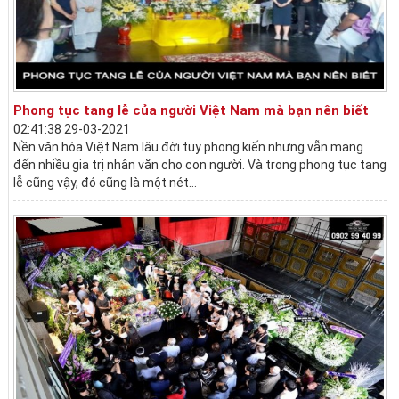
Phong tục tang lễ của người Việt Nam mà bạn nên biết
02:41:38 29-03-2021
Nền văn hóa Việt Nam lâu đời tuy phong kiến nhưng vẫn mang
đến nhiều gia trị nhân văn cho con người. Và trong phong tục tang
lễ cũng vậy, đó cũng là một nét...