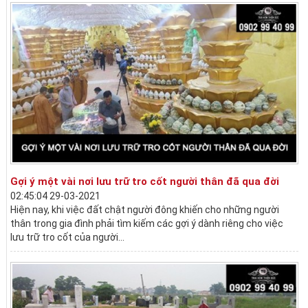
Gợi ý một vài nơi lưu trữ tro cốt người thân đã qua đời
02:45:04 29-03-2021
Hiện nay, khi việc đất chật người đông khiến cho những người
thân trong gia đình phải tìm kiếm các gợi ý dành riêng cho việc
lưu trữ tro cốt của người...