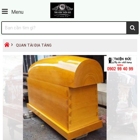
Menu
›
QUAN TÀI ĐỊA TÁNG